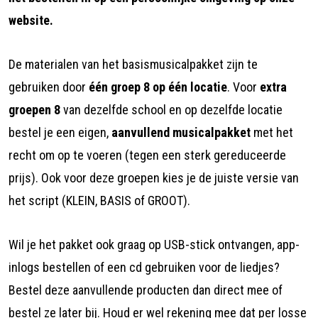
website.
De materialen van het basismusicalpakket zijn te
gebruiken door
één groep 8 op één locatie
. Voor
extra
groepen 8
van dezelfde school en op dezelfde locatie
bestel je een eigen,
aanvullend musicalpakket
met het
recht om op te voeren (tegen een sterk gereduceerde
prijs). Ook voor deze groepen kies je de juiste versie van
het script (KLEIN, BASIS of GROOT).
Wil je het pakket ook graag op USB-stick ontvangen, app-
inlogs bestellen of een cd gebruiken voor de liedjes?
Bestel deze aanvullende producten dan direct mee of
bestel ze later bij. Houd er wel rekening mee dat per losse