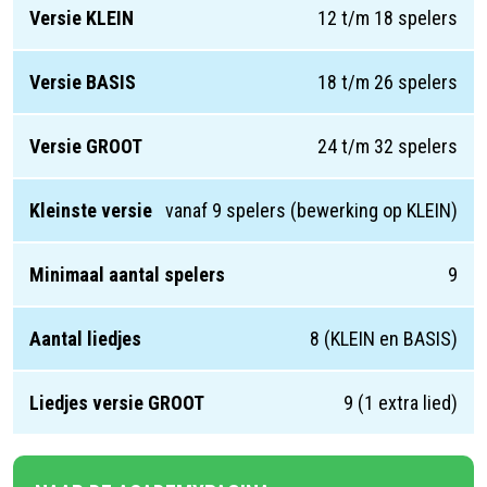
Versie KLEIN
12 t/m 18 spelers
Versie BASIS
18 t/m 26 spelers
Versie GROOT
24 t/m 32 spelers
Kleinste versie
vanaf 9 spelers (bewerking op KLEIN)
Minimaal aantal spelers
9
Aantal liedjes
8 (KLEIN en BASIS)
Liedjes versie GROOT
9 (1 extra lied)