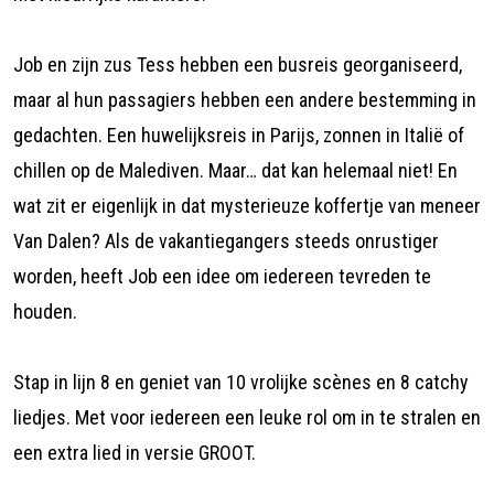
Job en zijn zus Tess hebben een busreis georganiseerd,
maar al hun passagiers hebben een andere bestemming in
gedachten. Een huwelijksreis in Parijs, zonnen in Italië of
chillen op de Malediven. Maar… dat kan helemaal niet! En
wat zit er eigenlijk in dat mysterieuze koffertje van meneer
Van Dalen? Als de vakantiegangers steeds onrustiger
worden, heeft Job een idee om iedereen tevreden te
houden.
Stap in lijn 8 en geniet van 10 vrolijke scènes en 8 catchy
liedjes. Met voor iedereen een leuke rol om in te stralen en
een extra lied in versie GROOT.