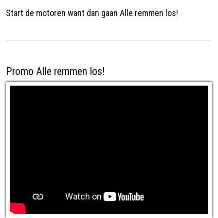
Start de motoren want dan gaan Alle remmen los!
Promo Alle remmen los!