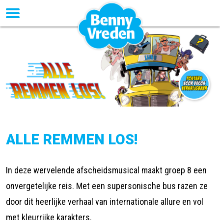
ALLE REMMEN LOS!
In deze wervelende afscheidsmusical maakt groep 8 een
onvergetelijke reis. Met een supersonische bus razen ze
door dit heerlijke verhaal van internationale allure en vol
met kleurrijke karakters.