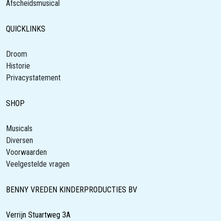
Afscheidsmusical
QUICKLINKS
Droom
Historie
Privacystatement
SHOP
Musicals
Diversen
Voorwaarden
Veelgestelde vragen
BENNY VREDEN KINDERPRODUCTIES BV
Verrijn Stuartweg 3A