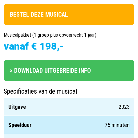
BESTEL DEZE MUSICAL
Musicalpakket (1 groep plus opvoerrecht 1 jaar)
vanaf € 198,-
> DOWNLOAD UITGEBREIDE INFO
Specificaties van de musical
Uitgave
2023
Speelduur
75 minuten