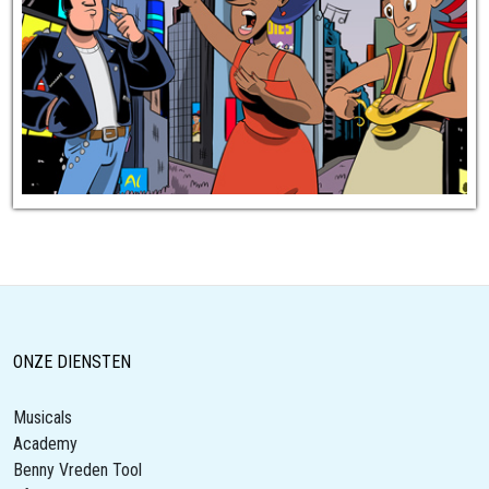
ONZE DIENSTEN
Musicals
Academy
Benny Vreden Tool