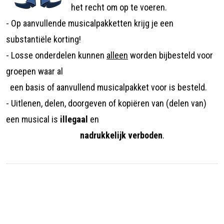
het recht om op te voeren.
- Op aanvullende musicalpakketten krijg je een
substantiële korting!
- Losse onderdelen kunnen
alleen
worden bijbesteld voor
groepen waar al
een basis of aanvullend musicalpakket voor is besteld.
- Uitlenen, delen, doorgeven of kopiëren van (delen van)
een musical is
illegaal
en
nadrukkelijk verboden
.