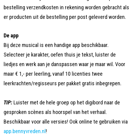
bestelling verzendkosten in rekening worden gebracht als
er producten uit de bestelling per post geleverd worden.
De app
Bij deze musical is een handige app beschikbaar.
Selecteer je karakter, oefen thuis je tekst, luister de
liedjes en werk aan je danspassen waar je maar wil. Voor
maar € 1,- per leerling, vanaf 10 licenties twee
leerkrachten/regisseurs per pakket gratis inbegrepen.
TIP:
Luister met de hele groep op het digibord naar de
gesproken scènes als hoorspel van het verhaal.
Beschikbaar voor alle versies! Ook online te gebruiken via
app.bennyvreden.nl
!