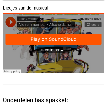
Liedjes van de musical
Onderdelen basispakket: