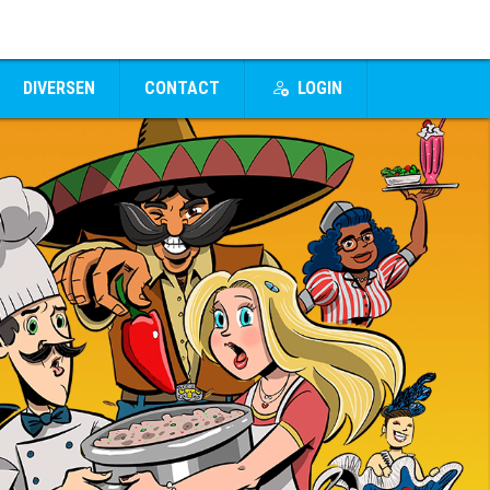
DIVERSEN
CONTACT
LOGIN