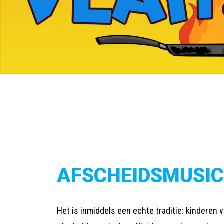
AFSCHEIDSMUSIC
Het is inmiddels een echte traditie: kinderen 