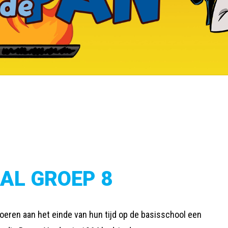
AL GROEP 8
voeren aan het einde van hun tijd op de basisschool een