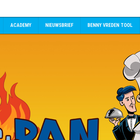
ACADEMY
NIEUWSBRIEF
BENNY VREDEN TOOL