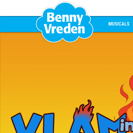
MUSICALS