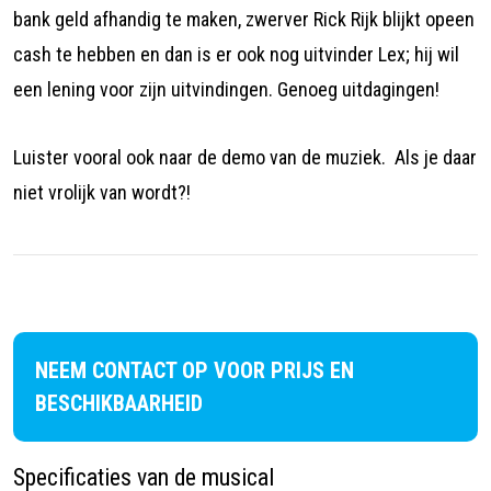
bank geld afhandig te maken, zwerver Rick Rijk blijkt opeen
cash te hebben en dan is er ook nog uitvinder Lex; hij wil
een lening voor zijn uitvindingen. Genoeg uitdagingen!
Luister vooral ook naar de demo van de muziek. Als je daar
niet vrolijk van wordt?!
NEEM CONTACT OP VOOR PRIJS EN
BESCHIKBAARHEID
Specificaties van de musical