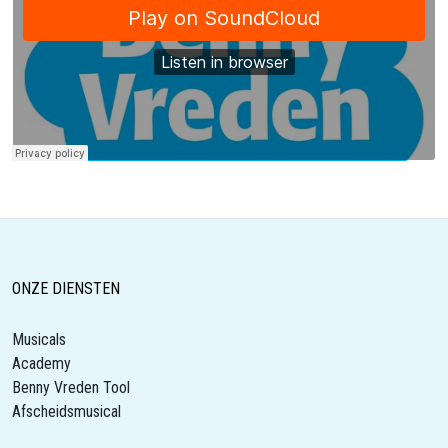
ONZE DIENSTEN
Musicals
Academy
Benny Vreden Tool
Afscheidsmusical