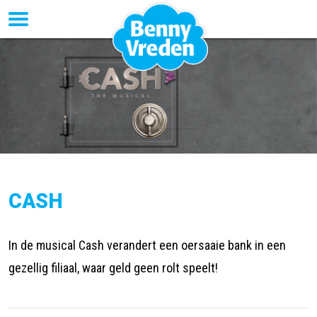
CASH
In de musical Cash verandert een oersaaie bank in een
gezellig filiaal, waar geld geen rolt speelt!