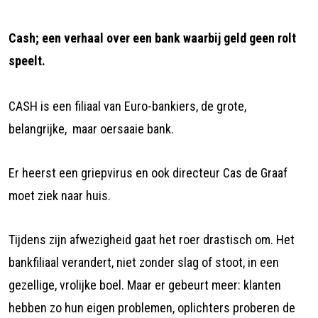
Cash; een verhaal over een bank waarbij geld geen rolt
speelt.
CASH is een filiaal van Euro-bankiers, de grote,
belangrijke, maar oersaaie bank.
Er heerst een griepvirus en ook directeur Cas de Graaf
moet ziek naar huis.
Tijdens zijn afwezigheid gaat het roer drastisch om. Het
bankfiliaal verandert, niet zonder slag of stoot, in een
gezellige, vrolijke boel. Maar er gebeurt meer: klanten
hebben zo hun eigen problemen, oplichters proberen de